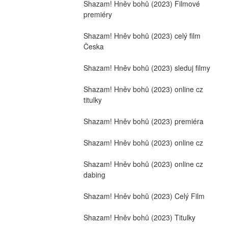
Shazam! Hněv bohů (2023) Filmové 
premiéry
Shazam! Hněv bohů (2023) celý film 
Česka
Shazam! Hněv bohů (2023) sleduj filmy
Shazam! Hněv bohů (2023) online cz 
titulky
Shazam! Hněv bohů (2023) premiéra
Shazam! Hněv bohů (2023) online cz
Shazam! Hněv bohů (2023) online cz 
dabing
Shazam! Hněv bohů (2023) Celý Film
Shazam! Hněv bohů (2023) Titulky