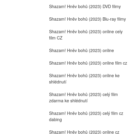
Shazam! Hněv bohů (2023) DVD filmy
Shazam! Hněv bohů (2023) Blu-ray filmy
Shazam! Hněv bohů (2023) online cely 
film CZ
Shazam! Hněv bohů (2023) online
Shazam! Hněv bohů (2023) online film cz
Shazam! Hněv bohů (2023) online ke 
shlédnutí
Shazam! Hněv bohů (2023) celý film 
zdarma ke shlédnutí
Shazam! Hněv bohů (2023) celý film cz 
dabing
Shazam! Hněv bohů (2023) online cz 